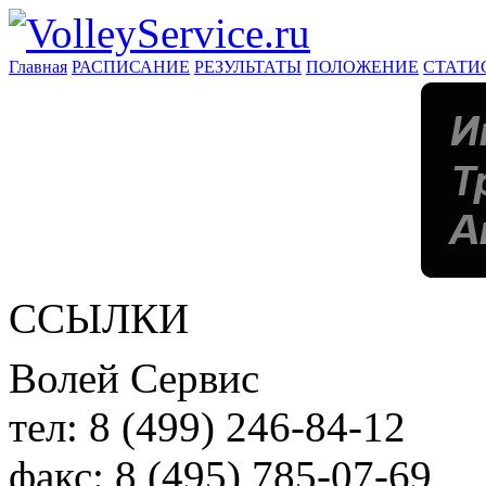
Главная
РАСПИСАНИЕ
РЕЗУЛЬТАТЫ
ПОЛОЖЕНИЕ
СТАТИ
ССЫЛКИ
Волей Сервис
тел:
8 (499) 246-84-12
факс:
8 (495) 785-07-69