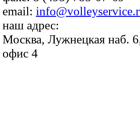
email:
info@volleyservice.
наш адрес:
Москва
,
Лужнецкая наб. 6,
офис 4