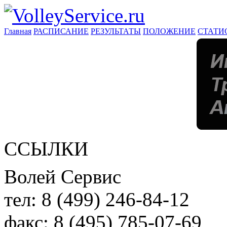
Главная
РАСПИСАНИЕ
РЕЗУЛЬТАТЫ
ПОЛОЖЕНИЕ
СТАТИ
ССЫЛКИ
Волей Сервис
тел:
8 (499) 246-84-12
факс:
8 (495) 785-07-69