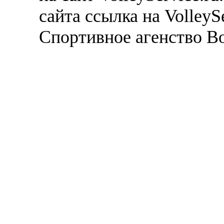
сайта ссылка на VolleyS
Спортивное агенство В