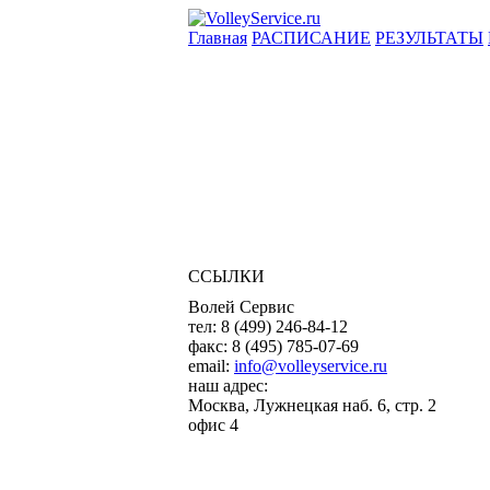
Главная
РАСПИСАНИЕ
РЕЗУЛЬТАТЫ
ССЫЛКИ
Волей Сервис
тел:
8 (499) 246-84-12
факс:
8 (495) 785-07-69
email:
info@volleyservice.ru
наш адрес:
Москва
,
Лужнецкая наб. 6, стр. 2
офис 4