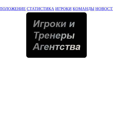
ПОЛОЖЕНИЕ
СТАТИСТИКА
ИГРОКИ
КОМАНДЫ
НОВОСТ