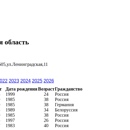
 область
505,ул.Ленинградская,11
022
2023
2024
2025
2026
т
Дата рождения
Возраст
Гражданство
4
1999
24
Россия
9
1985
38
Россия
0
1985
38
Германия
5
1989
34
Белоруссия
0
1985
38
Россия
5
1997
26
Россия
7
1983
40
Россия