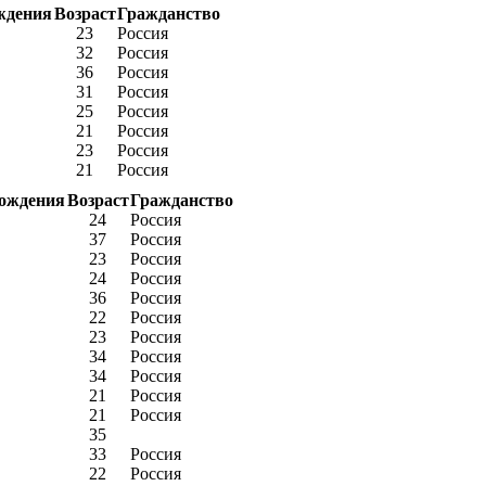
ждения
Возраст
Гражданство
23
Россия
32
Россия
36
Россия
31
Россия
25
Россия
21
Россия
23
Россия
21
Россия
рождения
Возраст
Гражданство
24
Россия
37
Россия
23
Россия
24
Россия
36
Россия
22
Россия
23
Россия
34
Россия
34
Россия
21
Россия
21
Россия
35
33
Россия
22
Россия