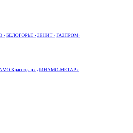
 ›
БЕЛОГОРЬЕ ›
ЗЕНИТ ›
ГАЗПРОМ-
МО Краснодар ›
ДИНАМО-МЕТАР ›