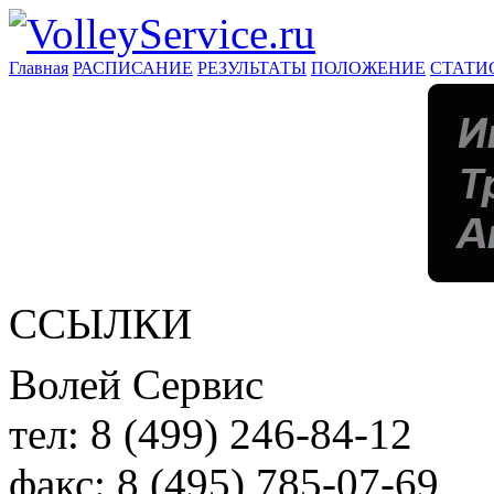
Главная
РАСПИСАНИЕ
РЕЗУЛЬТАТЫ
ПОЛОЖЕНИЕ
СТАТИ
ССЫЛКИ
Волей Сервис
тел:
8 (499) 246-84-12
факс:
8 (495) 785-07-69