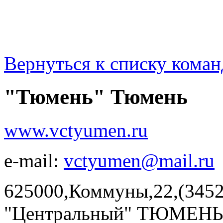
Вернуться к списку коман
"Тюмень" Тюмень
www.vctyumen.ru
e-mail:
vctyumen@mail.ru
625000,Коммуны,22,(3452
"Центральный" ТЮМЕНЬ, 