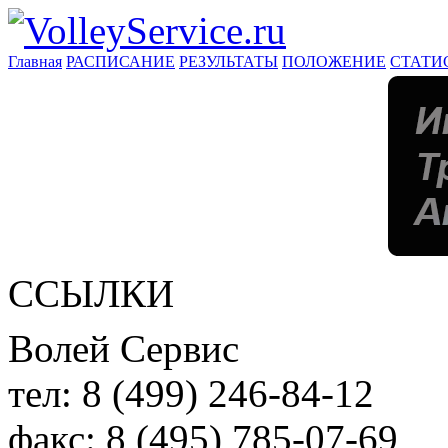
Главная
РАСПИСАНИЕ
РЕЗУЛЬТАТЫ
ПОЛОЖЕНИЕ
СТАТИ
ССЫЛКИ
Волей Сервис
тел:
8 (499) 246-84-12
факс:
8 (495) 785-07-69