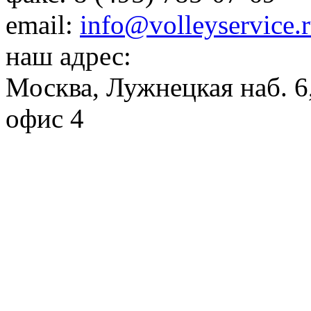
email:
info@volleyservice.
наш адрес:
Москва
,
Лужнецкая наб. 6,
офис 4