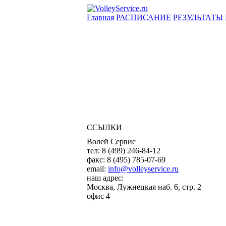
Главная
РАСПИСАНИЕ
РЕЗУЛЬТАТЫ
ССЫЛКИ
Волей Сервис
тел:
8 (499) 246-84-12
факс:
8 (495) 785-07-69
email:
info@volleyservice.ru
наш адрес:
Москва
,
Лужнецкая наб. 6, стр. 2
офис 4