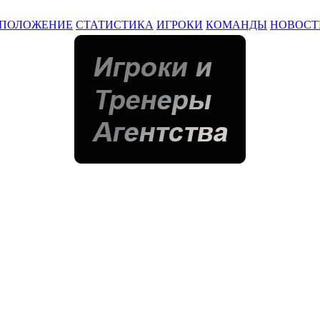
ПОЛОЖЕНИЕ
СТАТИСТИКА
ИГРОКИ
КОМАНДЫ
НОВОСТ