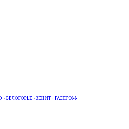
 ›
БЕЛОГОРЬЕ ›
ЗЕНИТ ›
ГАЗПРОМ-