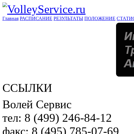
Главная
РАСПИСАНИЕ
РЕЗУЛЬТАТЫ
ПОЛОЖЕНИЕ
СТАТИ
ССЫЛКИ
Волей Сервис
тел:
8 (499) 246-84-12
факс:
8 (495) 785-07-69