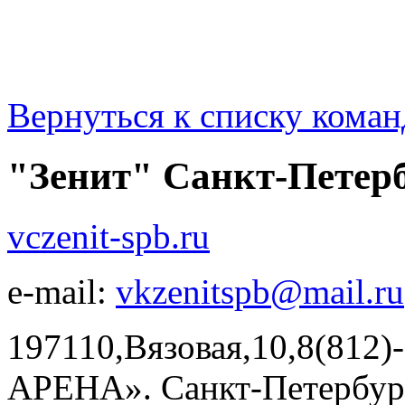
Вернуться к списку коман
"Зенит" Санкт-Петер
vczenit-spb.ru
e-mail:
vkzenitspb@mail.ru
197110,Вязовая,10,8(812
АРЕНА». Санкт-Петербург,