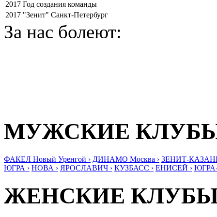
2017
Год создания команды
2017
"Зенит" Санкт-Петербург
За нас болеют:
МУЖСКИЕ КЛУБ
ФАКЕЛ Новый Уренгой ›
ДИНАМО Москва ›
ЗЕНИТ-КАЗАНЬ
ЮГРА ›
НОВА ›
ЯРОСЛАВИЧ ›
КУЗБАСС ›
ЕНИСЕЙ ›
ЮГРА
ЖЕНСКИЕ КЛУБ