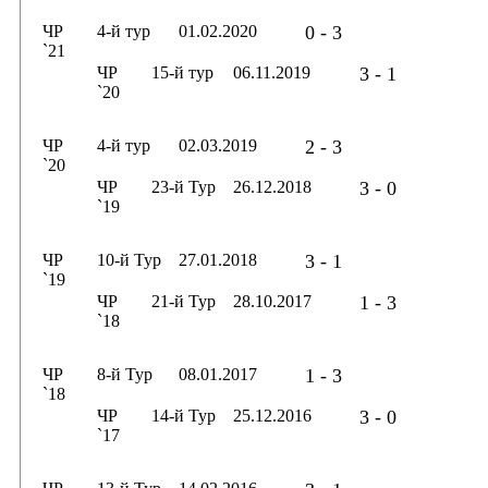
ЧР
4-й тур
01.02.2020
0 - 3
`21
ЧР
15-й тур
06.11.2019
3 - 1
`20
ЧР
4-й тур
02.03.2019
2 - 3
`20
ЧР
23-й Тур
26.12.2018
3 - 0
`19
ЧР
10-й Тур
27.01.2018
3 - 1
`19
ЧР
21-й Тур
28.10.2017
1 - 3
`18
ЧР
8-й Тур
08.01.2017
1 - 3
`18
ЧР
14-й Тур
25.12.2016
3 - 0
`17