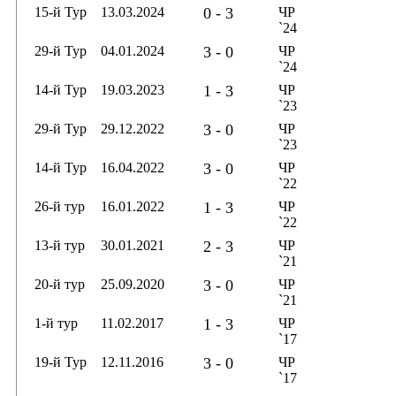
15-й Тур
13.03.2024
0 - 3
ЧР
`24
29-й Тур
04.01.2024
3 - 0
ЧР
`24
14-й Тур
19.03.2023
1 - 3
ЧР
`23
29-й Тур
29.12.2022
3 - 0
ЧР
`23
14-й Тур
16.04.2022
3 - 0
ЧР
`22
26-й тур
16.01.2022
1 - 3
ЧР
`22
13-й тур
30.01.2021
2 - 3
ЧР
`21
20-й тур
25.09.2020
3 - 0
ЧР
`21
1-й тур
11.02.2017
1 - 3
ЧР
`17
19-й Тур
12.11.2016
3 - 0
ЧР
`17