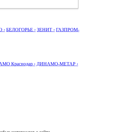
 ›
БЕЛОГОРЬЕ ›
ЗЕНИТ ›
ГАЗПРОМ-
МО Краснодар ›
ДИНАМО-МЕТАР ›