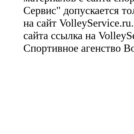
Сервис" допускается то
на сайт VolleyService.r
сайта ссылка на VolleyS
Спортивное агенство В