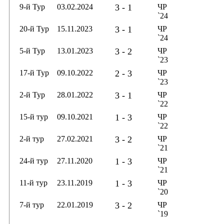
9-й Тур
03.02.2024
3 - 1
ЧР
`24
20-й Тур
15.11.2023
3 - 1
ЧР
`24
5-й Тур
13.01.2023
3 - 2
ЧР
`23
17-й Тур
09.10.2022
2 - 3
ЧР
`23
2-й Тур
28.01.2022
3 - 1
ЧР
`22
15-й тур
09.10.2021
1 - 3
ЧР
`22
2-й тур
27.02.2021
3 - 2
ЧР
`21
24-й тур
27.11.2020
1 - 3
ЧР
`21
11-й тур
23.11.2019
1 - 3
ЧР
`20
7-й тур
22.01.2019
3 - 2
ЧР
`19