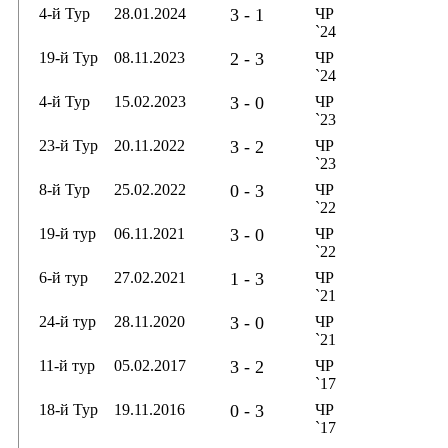
4-й Тур
28.01.2024
3 - 1
ЧР
`24
19-й Тур
08.11.2023
2 - 3
ЧР
`24
4-й Тур
15.02.2023
3 - 0
ЧР
`23
23-й Тур
20.11.2022
3 - 2
ЧР
`23
8-й Тур
25.02.2022
0 - 3
ЧР
`22
19-й тур
06.11.2021
3 - 0
ЧР
`22
6-й тур
27.02.2021
1 - 3
ЧР
`21
24-й тур
28.11.2020
3 - 0
ЧР
`21
11-й тур
05.02.2017
3 - 2
ЧР
`17
18-й Тур
19.11.2016
0 - 3
ЧР
`17