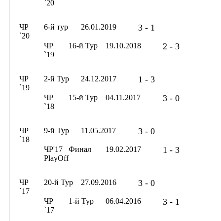
`20
ЧР
6-й тур
26.01.2019
3 - 1
`20
ЧР
16-й Тур
19.10.2018
2 - 3
`19
ЧР
2-й Тур
24.12.2017
1 - 3
`19
ЧР
15-й Тур
04.11.2017
3 - 0
`18
ЧР
9-й Тур
11.05.2017
3 - 0
`18
ЧР'17
Финал
19.02.2017
1 - 3
PlayOff
ЧР
20-й Тур
27.09.2016
3 - 0
`17
ЧР
1-й Тур
06.04.2016
3 - 1
`17