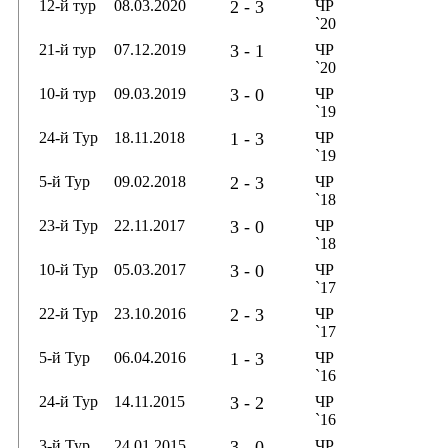
12-й тур
08.03.2020
2 - 3
ЧР
`20
21-й тур
07.12.2019
3 - 1
ЧР
`20
10-й тур
09.03.2019
3 - 0
ЧР
`19
24-й Тур
18.11.2018
1 - 3
ЧР
`19
5-й Тур
09.02.2018
2 - 3
ЧР
`18
23-й Тур
22.11.2017
3 - 0
ЧР
`18
10-й Тур
05.03.2017
3 - 0
ЧР
`17
22-й Тур
23.10.2016
2 - 3
ЧР
`17
5-й Тур
06.04.2016
1 - 3
ЧР
`16
24-й Тур
14.11.2015
3 - 2
ЧР
`16
3-й Тур
24.01.2015
3 - 0
ЧР