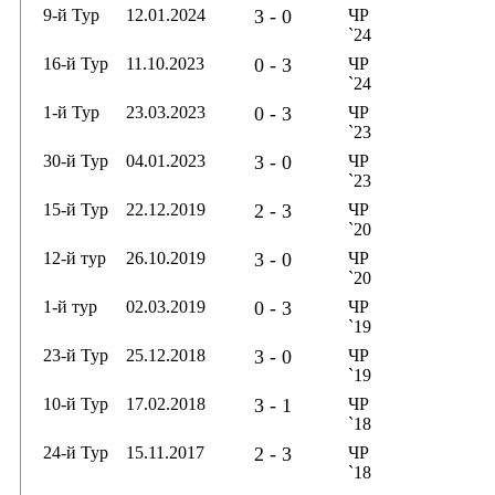
9-й Тур
12.01.2024
3 - 0
ЧР
`24
16-й Тур
11.10.2023
0 - 3
ЧР
`24
1-й Тур
23.03.2023
0 - 3
ЧР
`23
30-й Тур
04.01.2023
3 - 0
ЧР
`23
15-й Тур
22.12.2019
2 - 3
ЧР
`20
12-й тур
26.10.2019
3 - 0
ЧР
`20
1-й тур
02.03.2019
0 - 3
ЧР
`19
23-й Тур
25.12.2018
3 - 0
ЧР
`19
10-й Тур
17.02.2018
3 - 1
ЧР
`18
24-й Тур
15.11.2017
2 - 3
ЧР
`18