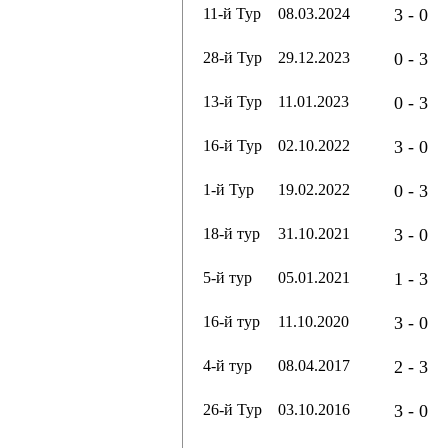
11-й Тур
08.03.2024
3 - 0
28-й Тур
29.12.2023
0 - 3
13-й Тур
11.01.2023
0 - 3
16-й Тур
02.10.2022
3 - 0
1-й Тур
19.02.2022
0 - 3
18-й тур
31.10.2021
3 - 0
5-й тур
05.01.2021
1 - 3
16-й тур
11.10.2020
3 - 0
4-й тур
08.04.2017
2 - 3
26-й Тур
03.10.2016
3 - 0