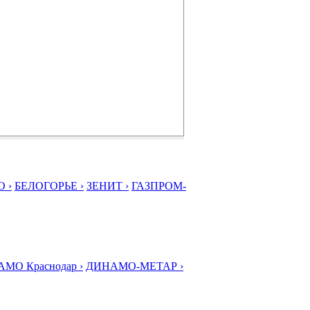
 ›
БЕЛОГОРЬЕ ›
ЗЕНИТ ›
ГАЗПРОМ-
МО Краснодар ›
ДИНАМО-МЕТАР ›