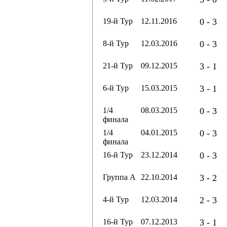
19-й Тур
12.11.2016
0 - 3
8-й Тур
12.03.2016
0 - 3
21-й Тур
09.12.2015
3 - 1
6-й Тур
15.03.2015
3 - 1
1/4
08.03.2015
0 - 3
финала
1/4
04.01.2015
0 - 3
финала
16-й Тур
23.12.2014
0 - 3
Группа А
22.10.2014
3 - 2
4-й Тур
12.03.2014
2 - 3
16-й Тур
07.12.2013
3 - 1