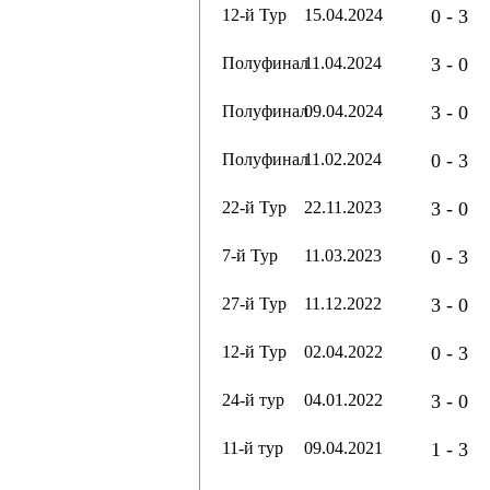
12-й Тур
15.04.2024
0 - 3
Полуфинал
11.04.2024
3 - 0
Полуфинал
09.04.2024
3 - 0
Полуфинал
11.02.2024
0 - 3
22-й Тур
22.11.2023
3 - 0
7-й Тур
11.03.2023
0 - 3
27-й Тур
11.12.2022
3 - 0
12-й Тур
02.04.2022
0 - 3
24-й тур
04.01.2022
3 - 0
11-й тур
09.04.2021
1 - 3