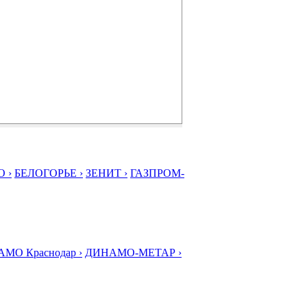
 ›
БЕЛОГОРЬЕ ›
ЗЕНИТ ›
ГАЗПРОМ-
МО Краснодар ›
ДИНАМО-МЕТАР ›