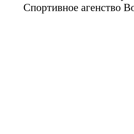
Спортивное агенство В