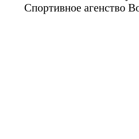
Спортивное агенство В