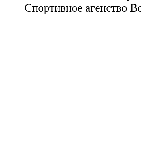
Спортивное агенство В