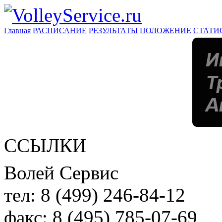
Главная
РАСПИСАНИЕ
РЕЗУЛЬТАТЫ
ПОЛОЖЕНИЕ
СТАТИ
ССЫЛКИ
Волей Сервис
тел:
8 (499) 246-84-12
факс:
8 (495) 785-07-69