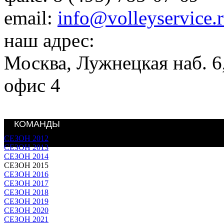
email:
info@volleyservice.
наш адрес:
Москва
,
Лужнецкая наб. 6,
офис 4
КОМАНДЫ
СЕЗОН 2012
СЕЗОН 2013
СЕЗОН 2014
СЕЗОН 2015
СЕЗОН 2016
СЕЗОН 2017
СЕЗОН 2018
СЕЗОН 2019
СЕЗОН 2020
СЕЗОН 2021