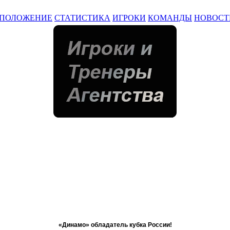
ПОЛОЖЕНИЕ
СТАТИСТИКА
ИГРОКИ
КОМАНДЫ
НОВОСТ
«Динамо» обладатель кубка России!