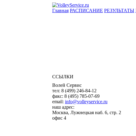
Главная
РАСПИСАНИЕ
РЕЗУЛЬТАТЫ
ССЫЛКИ
Волей Сервис
тел:
8 (499) 246-84-12
факс:
8 (495) 785-07-69
email:
info@volleyservice.ru
наш адрес:
Москва
,
Лужнецкая наб. 6, стр. 2
офис 4