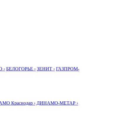
 ›
БЕЛОГОРЬЕ ›
ЗЕНИТ ›
ГАЗПРОМ-
МО Краснодар ›
ДИНАМО-МЕТАР ›