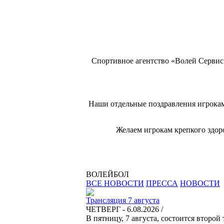
Спортивное агентство «Волей Сервис»
Наши отдельные поздравления игрокам
Желаем игрокам крепкого здор
ВОЛЕЙБОЛ
ВСЕ НОВОСТИ
ПРЕССА
НОВОСТИ
Трансляция 7 августа
ЧЕТВЕРГ - 6.08.2026 /
В пятницу, 7 августа, состоится второ