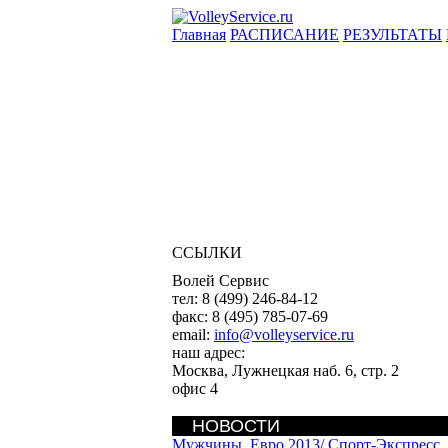
Главная
РАСПИСАНИЕ
РЕЗУЛЬТАТЫ
ССЫЛКИ
Волей Сервис
тел:
8 (499) 246-84-12
факс:
8 (495) 785-07-69
email:
info@volleyservice.ru
наш адрес:
Москва
,
Лужнецкая наб. 6, стр. 2
офис 4
НОВОСТИ
Мужчины. Евро 2013/
Спорт-Экспресс.