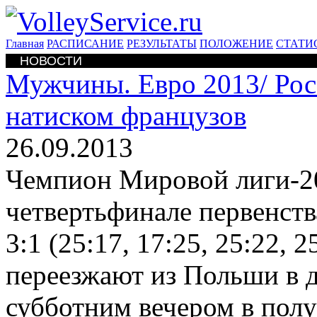
Главная
РАСПИСАНИЕ
РЕЗУЛЬТАТЫ
ПОЛОЖЕНИЕ
СТАТИ
НОВОСТИ
Мужчины. Евро 2013/
Рос
натиском французов
26.09.2013
Чемпион Мировой лиги-20
четвертьфинале первенств
3:1 (25:17, 17:25, 25:22,
переезжают из Польши в д
субботним вечером в пол