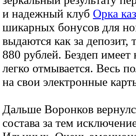
и надежный клуб
Орка ка
шикарных бонусов для но
выдаются как за депозит, 
880 рублей. Бездеп имеет 
легко отмывается. Весь 
на свои электронные карт
Дальше Воронков вернулся
состава за тем исключени