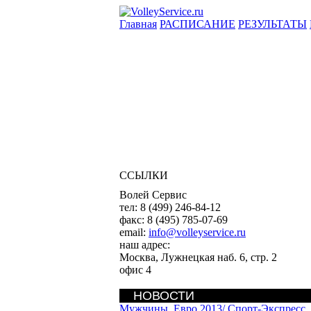
Главная
РАСПИСАНИЕ
РЕЗУЛЬТАТЫ
ССЫЛКИ
Волей Сервис
тел:
8 (499) 246-84-12
факс:
8 (495) 785-07-69
email:
info@volleyservice.ru
наш адрес:
Москва
,
Лужнецкая наб. 6, стр. 2
офис 4
НОВОСТИ
Мужчины. Евро 2013/
Спорт-Экспресс.