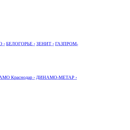
 ›
БЕЛОГОРЬЕ ›
ЗЕНИТ ›
ГАЗПРОМ-
МО Краснодар ›
ДИНАМО-МЕТАР ›