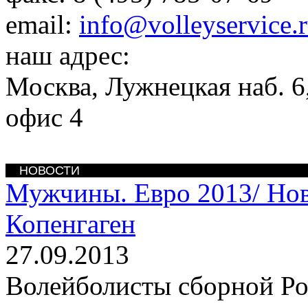
email:
info@volleyservice.
наш адрес:
Москва
,
Лужнецкая наб. 6,
офис 4
НОВОСТИ
Мужчины. Евро 2013/
Нов
Копенгаген
27.09.2013
Волейболисты сборной Р