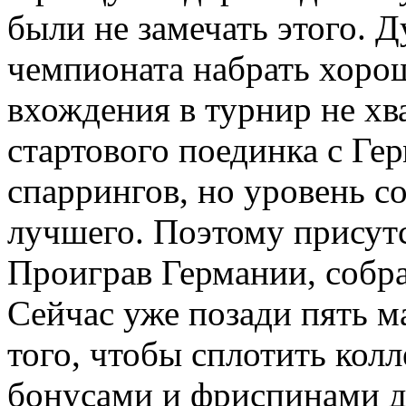
были не замечать этого. 
чемпионата набрать хоро
вхождения в турнир не хв
стартового поединка с Ге
спаррингов, но уровень с
лучшего. Поэтому присут
Проиграв Германии, собра
Сейчас уже позади пять м
того, чтобы сплотить колл
бонусами и фриспинами д