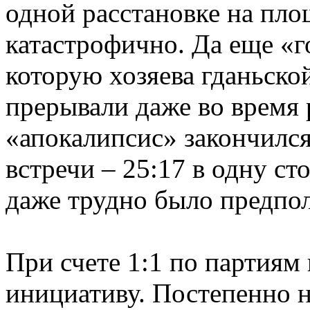
одной расстановке на пло
катастрофично. Да еще «г
которую хозяева гданьско
прерывали даже во время 
«апокалипсис» закончился
встречи – 25:17 в одну ст
даже трудно было предпол
При счете 1:1 по партиям
инициативу. Постепенно н