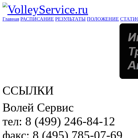
Главная
РАСПИСАНИЕ
РЕЗУЛЬТАТЫ
ПОЛОЖЕНИЕ
СТАТИ
ССЫЛКИ
Волей Сервис
тел:
8 (499) 246-84-12
факс:
8 (495) 785-07-69