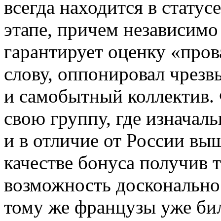
всегда находится в статус
этапе, причем независимо
гарантирует оценку «пров
слову, оппонировал чрез
и самобытный коллектив.
свою группу, где изначал
и в отличие от России вы
качестве бонуса получив 
возможность досконально 
тому же французы уже бил