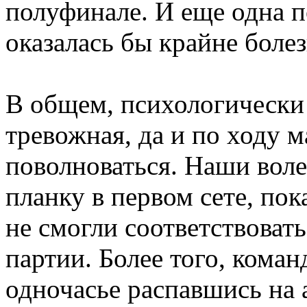
полуфинале. И еще одна п
оказалась бы крайне боле
В общем, психологически
тревожная, да и по ходу 
поволноваться. Наши вол
планку в первом сете, пок
не смогли соответствоват
партии. Более того, коман
одночасье распавшись на 