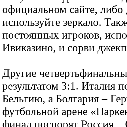
официальном сайте, либо 
используйте зеркало. Так
постоянных игроков, испо
Ивиказино, и сорви джекп
Другие четвертьфинальные
результатом 3:1. Италия 
Бельгию, а Болгария – Ге
футбольной арене «Паркен
финал поспорят Россия – 