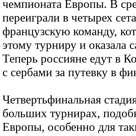
чемпионата Европы. В сре
переиграли в четырех сетах
французскую команду, кот
этому турниру и оказала 
Теперь россияне едут в Ко
с сербами за путевку в фи
Четвертьфинальная стадия
больших турнирах, подо
Европы, особенно для так