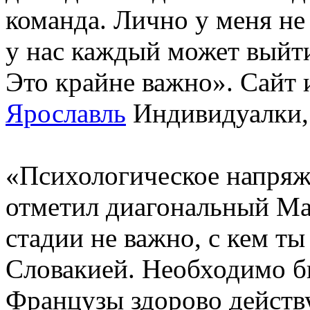
команда. Лично у меня не 
у нас каждый может выйти
Это крайне важно». Сайт
Ярославль
Индивидуалки, 
«Психологическое напряж
отметил диагональный Ма
стадии не важно, с кем т
Словакией. Необходимо бы
Французы здорово действ