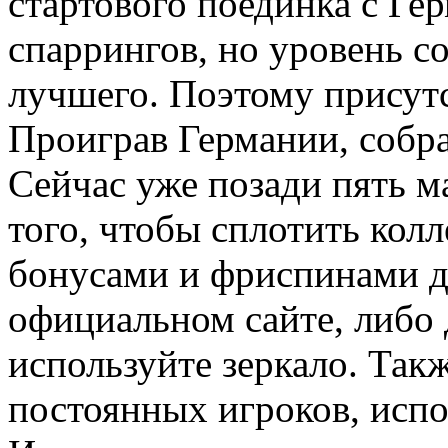
стартового поединка с Ге
спаррингов, но уровень с
лучшего. Поэтому присут
Проиграв Германии, собра
Сейчас уже позади пять м
того, чтобы сплотить колл
бонусами и фриспинами д
официальном сайте, либо 
используйте зеркало. Так
постоянных игроков, испо