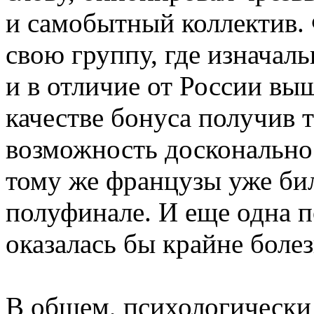
и самобытный коллектив.
свою группу, где изначал
и в отличие от России вы
качестве бонуса получив 
возможность досконально 
тому же французы уже бил
полуфинале. И еще одна п
оказалась бы крайне боле
В общем, психологически