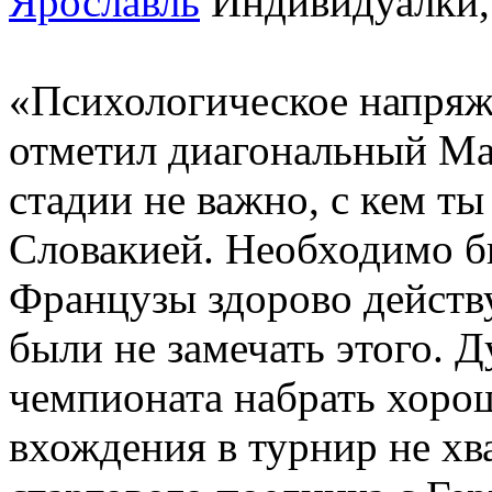
Ярославль
Индивидуалки, 
«Психологическое напряж
отметил диагональный Ма
стадии не важно, с кем т
Словакией. Необходимо бы
Французы здорово действ
были не замечать этого. 
чемпионата набрать хоро
вхождения в турнир не хв