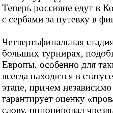
Теперь россияне едут в Ко
с сербами за путевку в фи
Четвертьфинальная стадия
больших турнирах, подо
Европы, особенно для так
всегда находится в статус
этапе, причем независимо
гарантирует оценку «пров
слову, оппонировал чрез