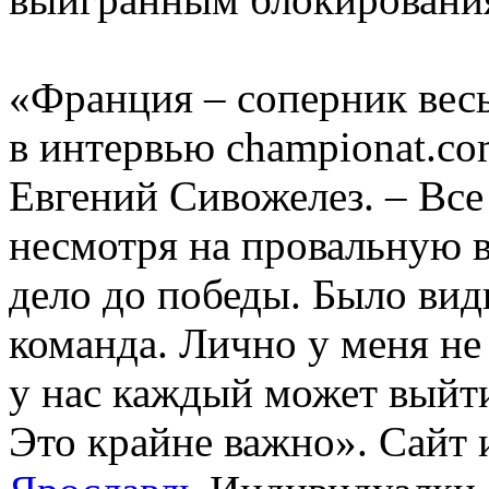
«Франция – соперник весь
в интервью championat.c
Евгений Сивожелез. – Все
несмотря на провальную 
дело до победы. Было вид
команда. Лично у меня не 
у нас каждый может выйти
Это крайне важно». Сайт