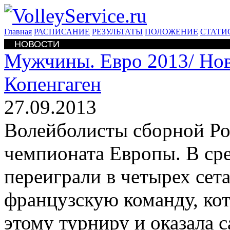
Главная
РАСПИСАНИЕ
РЕЗУЛЬТАТЫ
ПОЛОЖЕНИЕ
СТАТИ
НОВОСТИ
Мужчины. Евро 2013/
Нов
Копенгаген
27.09.2013
Волейболисты сборной Р
чемпионата Европы. В сре
переиграли в четырех сетах
французскую команду, кот
этому турниру и оказала 