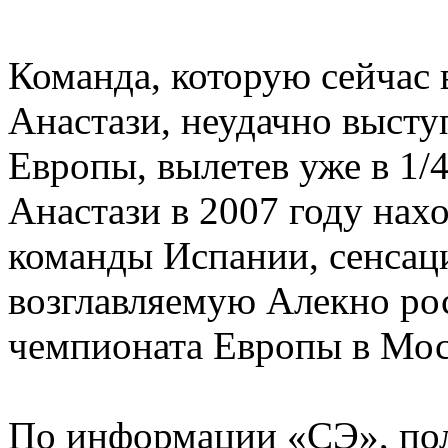
Команда, которую сейчас 
Анастази, неудачно выст
Европы, вылетев уже в 1/
Анастази в 2007 году нах
команды Испании, сенса
возглавляемую Алекно ро
чемпионата Европы в Мос
По информации «СЭ», пол