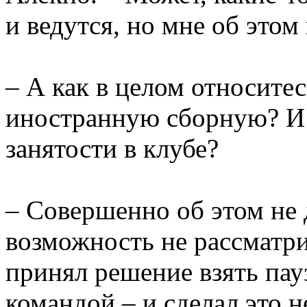
и ведутся, но мне об этом
– А как в целом относитес
иностранную сборную? И 
занятости в клубе?
– Совершенно об этом не 
возможность не рассматрив
принял решение взять пау
командой – и сделал это н