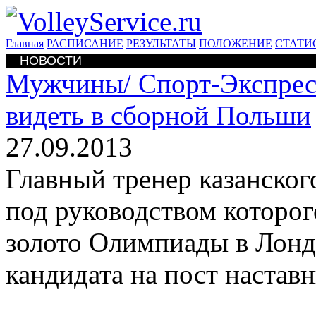
Главная
РАСПИСАНИЕ
РЕЗУЛЬТАТЫ
ПОЛОЖЕНИЕ
СТАТИ
НОВОСТИ
Мужчины/
Спорт-Экспрес
видеть в сборной Польши
27.09.2013
Главный тренер казанско
под руководством которог
золото Олимпиады в Лондо
кандидата на пост настав