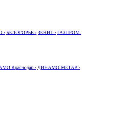
 ›
БЕЛОГОРЬЕ ›
ЗЕНИТ ›
ГАЗПРОМ-
МО Краснодар ›
ДИНАМО-МЕТАР ›