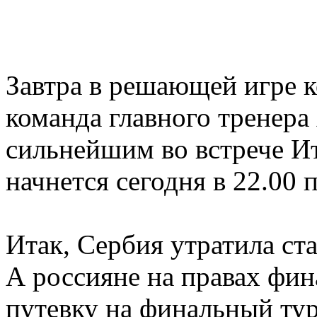
Завтра в решающей игре к
команда главного тренера
сильнейшим во встрече Ит
начнется сегодня в 22.00
Итак, Сербия утратила ст
А россияне на правах фин
путевку на финальный тур