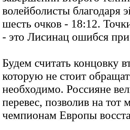
волейболисты благодаря э
шесть очков - 18:12. Точк
- это Лисинац ошибся при
Будем считать концовку в
которую не стоит обращат
необходимо. Россияне вел
перевес, позволив на тот
чемпионам Европы восстан