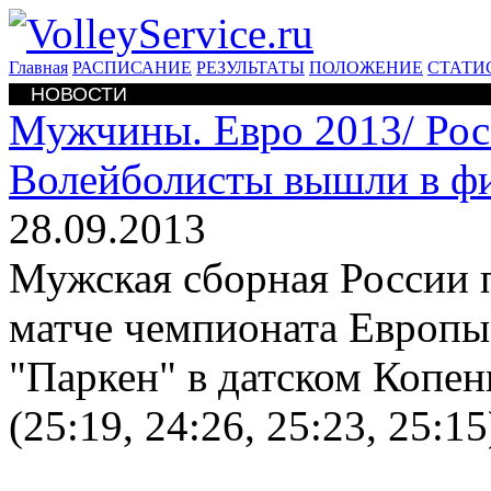
Главная
РАСПИСАНИЕ
РЕЗУЛЬТАТЫ
ПОЛОЖЕНИЕ
СТАТИ
НОВОСТИ
Мужчины. Евро 2013/
Рос
Волейболисты вышли в ф
28.09.2013
Мужская сборная России 
матче чемпионата Европы
"Паркен" в датском Копенг
(25:19, 24:26, 25:23, 25:15