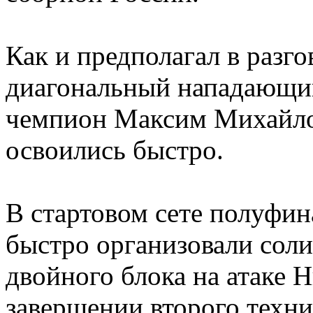
Как и предполагал в разг
диагональный нападающи
чемпион Максим Михайлов
освоились быстро.
В стартовом сете полуфин
быстро организовали соли
двойного блока на атаке 
завершении второго техни