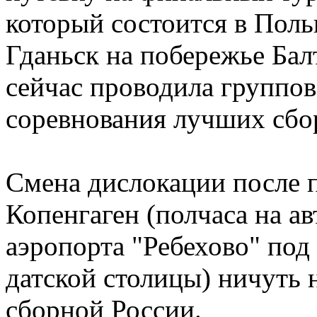
который состоится в Поль
Гданьск на побережье Бал
сейчас проводила группов
соревнования лучших сбо
Смена дислокации после 
Копенгаген (полчаса на а
аэропорта "Ребехово" под
датской столицы) ничуть
сборной России.