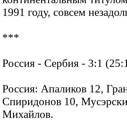
1991 году, совсем незадол
***
Россия - Сербия - 3:1 (25:1
Россия: Апаликов 12, Гран
Спиридонов 10, Мусэрский
Михайлов.