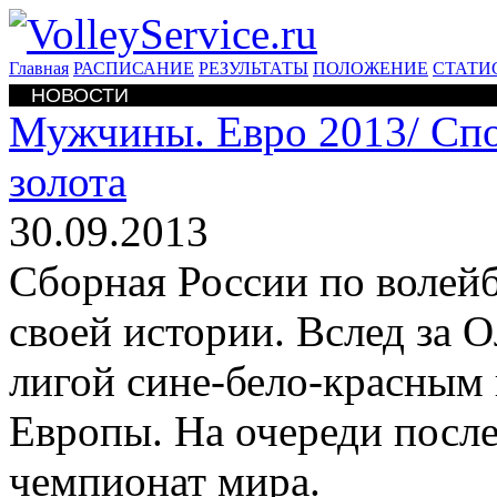
Главная
РАСПИСАНИЕ
РЕЗУЛЬТАТЫ
ПОЛОЖЕНИЕ
СТАТИ
НОВОСТИ
Мужчины. Евро 2013/
Спо
золота
30.09.2013
Сборная России по волей
своей истории. Вслед за
лигой сине-бело-красным
Европы. На очереди после
чемпионат мира.