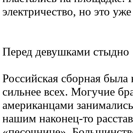
электричество, но это уже
Перед девушками стыдно
Российская сборная была 
сильнее всех. Могучие б
американцами занимались
нашим наконец-то расстав
«песочнице». Большинств