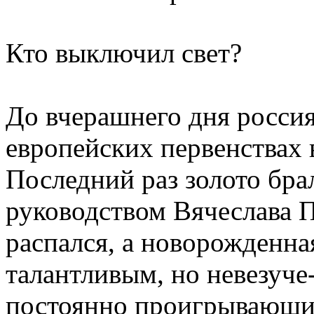
Кто выключил свет?
До вчерашнего дня россия
европейских первенствах 
Последний раз золото бра
руководством Вячеслава 
распался, а новорожденна
талантливым, но невезуче
постоянно проигрывающи