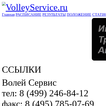
Главная
РАСПИСАНИЕ
РЕЗУЛЬТАТЫ
ПОЛОЖЕНИЕ
СТАТИ
ССЫЛКИ
Волей Сервис
тел:
8 (499) 246-84-12
факс:
8 (495) 785-07-69