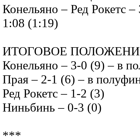
Конельяно – Ред Рокетс – 3
1:08 (1:19)
ИТОГОВОЕ ПОЛОЖЕНИ
Конельяно – 3-0 (9) – в п
Прая – 2-1 (6) – в полуфи
Ред Рокетс – 1-2 (3)
Ниньбинь – 0-3 (0)
***