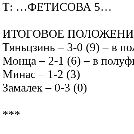
Т: …ФЕТИСОВА 5…
ИТОГОВОЕ ПОЛОЖЕНИ
Тяньцзинь – 3-0 (9) – в п
Монца – 2-1 (6) – в полу
Минас – 1-2 (3)
Замалек – 0-3 (0)
***