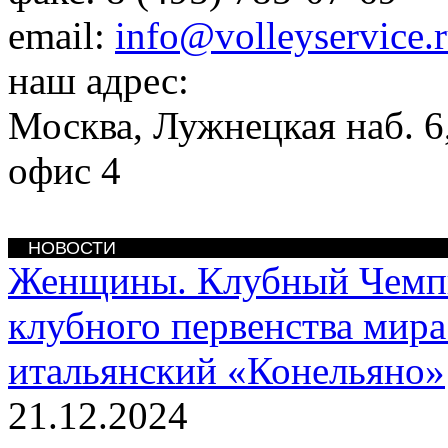
email:
info@volleyservice.
наш адрес:
Москва
,
Лужнецкая наб. 6,
офис 4
НОВОСТИ
Женщины. Клубный Чемп
клубного первенства мира
итальянский «Конельяно»
21.12.2024