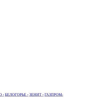
 ›
БЕЛОГОРЬЕ ›
ЗЕНИТ ›
ГАЗПРОМ-