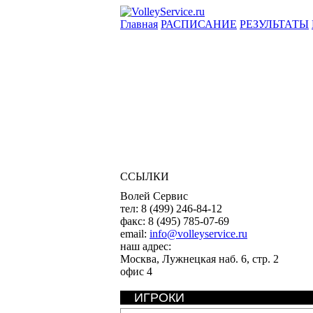
Главная
РАСПИСАНИЕ
РЕЗУЛЬТАТЫ
ССЫЛКИ
Волей Сервис
тел:
8 (499) 246-84-12
факс:
8 (495) 785-07-69
email:
info@volleyservice.ru
наш адрес:
Москва
,
Лужнецкая наб. 6, стр. 2
офис 4
ИГРОКИ