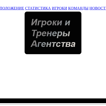
ПОЛОЖЕНИЕ
СТАТИСТИКА
ИГРОКИ
КОМАНДЫ
НОВОСТ