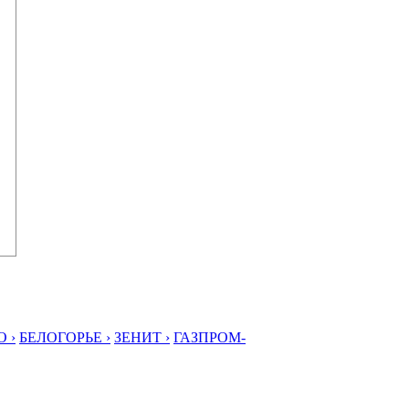
 ›
БЕЛОГОРЬЕ ›
ЗЕНИТ ›
ГАЗПРОМ-