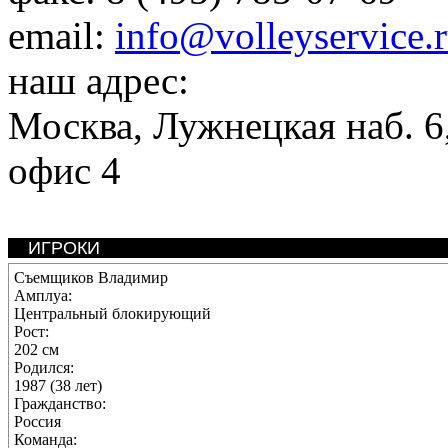
email:
info@volleyservice.
наш адрес:
Москва
,
Лужнецкая наб. 6,
офис 4
ИГРОКИ
Съемщиков Владимир
Амплуа:
Центральный блокирующий
Рост:
202 см
Родился:
1987 (38 лет)
Гражданство:
Россия
Команда: