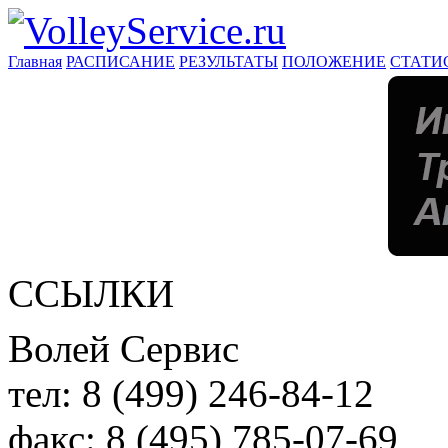
Главная
РАСПИСАНИЕ
РЕЗУЛЬТАТЫ
ПОЛОЖЕНИЕ
СТАТИ
ССЫЛКИ
Волей Сервис
тел:
8 (499) 246-84-12
факс:
8 (495) 785-07-69