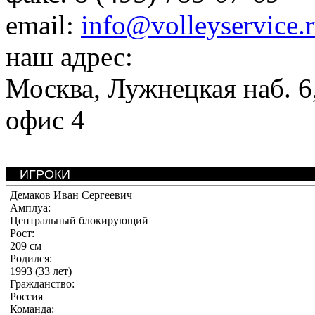
email:
info@volleyservice.
наш адрес:
Москва
,
Лужнецкая наб. 6,
офис 4
ИГРОКИ
Демаков Иван Сергеевич
Амплуа:
Центральный блокирующий
Рост:
209 см
Родился:
1993 (33 лет)
Гражданство:
Россия
Команда: