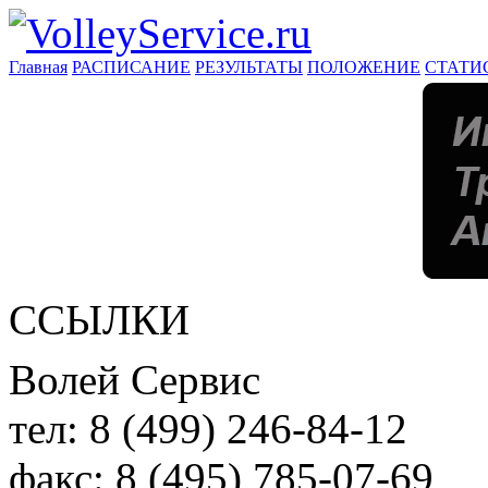
Главная
РАСПИСАНИЕ
РЕЗУЛЬТАТЫ
ПОЛОЖЕНИЕ
СТАТИ
ССЫЛКИ
Волей Сервис
тел:
8 (499) 246-84-12
факс:
8 (495) 785-07-69