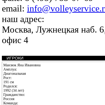
email:
info@volleyservice.
наш адрес:
Москва
,
Лужнецкая наб. 6,
офис 4
ИГРОКИ
Манзюк Яна Ивановна
Амплуа:
Диагональная
Рост:
191 см
Родился:
1992 (34 лет)
Гражданство:
Россия
Команда: