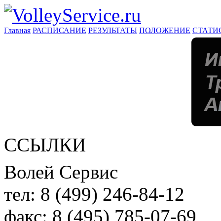
Главная
РАСПИСАНИЕ
РЕЗУЛЬТАТЫ
ПОЛОЖЕНИЕ
СТАТИ
ССЫЛКИ
Волей Сервис
тел:
8 (499) 246-84-12
факс:
8 (495) 785-07-69