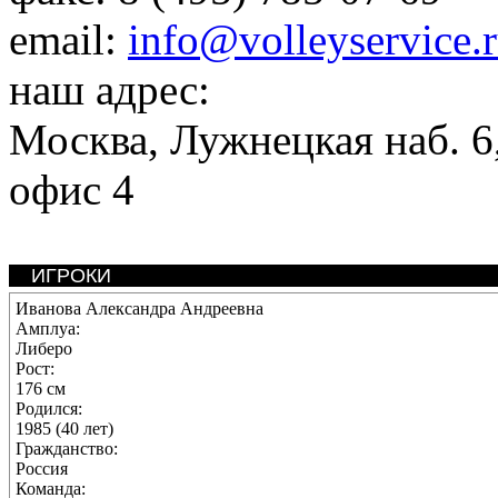
email:
info@volleyservice.
наш адрес:
Москва
,
Лужнецкая наб. 6,
офис 4
ИГРОКИ
Иванова Александра Андреевна
Амплуа:
Либеро
Рост:
176 см
Родился:
1985 (40 лет)
Гражданство:
Россия
Команда: