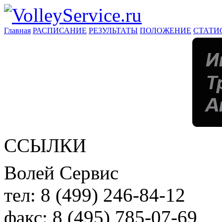
Главная
РАСПИСАНИЕ
РЕЗУЛЬТАТЫ
ПОЛОЖЕНИЕ
СТАТИ
ССЫЛКИ
Волей Сервис
тел:
8 (499) 246-84-12
факс:
8 (495) 785-07-69