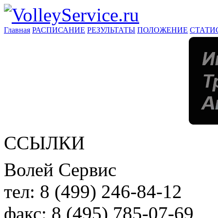
Главная
РАСПИСАНИЕ
РЕЗУЛЬТАТЫ
ПОЛОЖЕНИЕ
СТАТИ
ССЫЛКИ
Волей Сервис
тел:
8 (499) 246-84-12
факс:
8 (495) 785-07-69