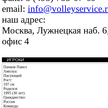
email:
info@volleyservice.
наш адрес:
Москва
,
Лужнецкая наб. 6,
офис 4
ИГРОКИ
Панков Павел
Амплуа:
Пасующий
Рост:
197 см
Родился:
1995 (30 лет)
Гражданство:
Россия
Команда: