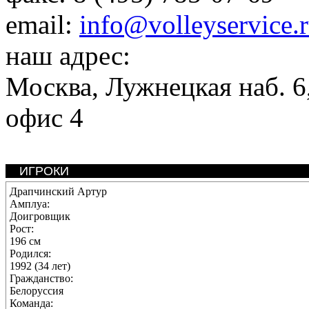
email:
info@volleyservice.
наш адрес:
Москва
,
Лужнецкая наб. 6,
офис 4
ИГРОКИ
Драпчинский Артур
Амплуа:
Доигровщик
Рост:
196 см
Родился:
1992 (34 лет)
Гражданство:
Белоруссия
Команда: