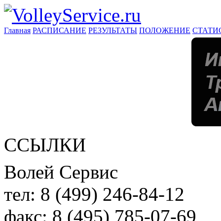
Главная
РАСПИСАНИЕ
РЕЗУЛЬТАТЫ
ПОЛОЖЕНИЕ
СТАТИ
ССЫЛКИ
Волей Сервис
тел:
8 (499) 246-84-12
факс:
8 (495) 785-07-69