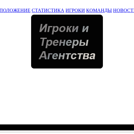
ПОЛОЖЕНИЕ
СТАТИСТИКА
ИГРОКИ
КОМАНДЫ
НОВОСТ