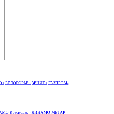
 ›
БЕЛОГОРЬЕ ›
ЗЕНИТ ›
ГАЗПРОМ-
МО Краснодар ›
ДИНАМО-МЕТАР ›