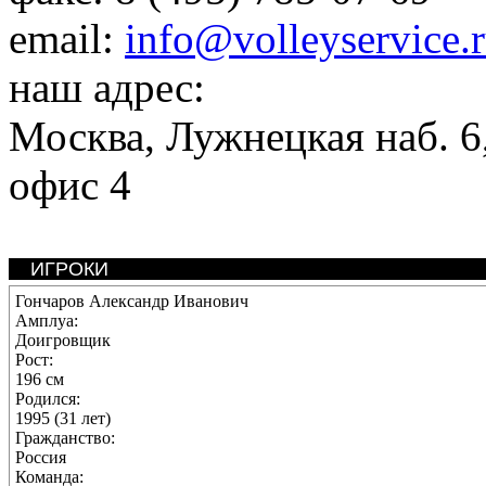
email:
info@volleyservice.
наш адрес:
Москва
,
Лужнецкая наб. 6,
офис 4
ИГРОКИ
Гончаров Александр Иванович
Амплуа:
Доигровщик
Рост:
196 см
Родился:
1995 (31 лет)
Гражданство:
Россия
Команда: