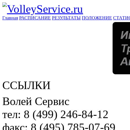
Главная
РАСПИСАНИЕ
РЕЗУЛЬТАТЫ
ПОЛОЖЕНИЕ
СТАТИ
ССЫЛКИ
Волей Сервис
тел:
8 (499) 246-84-12
факс:
8 (495) 785-07-69