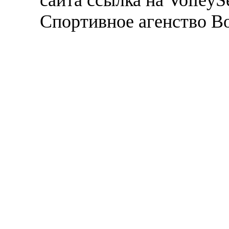
Спортивное агенство В