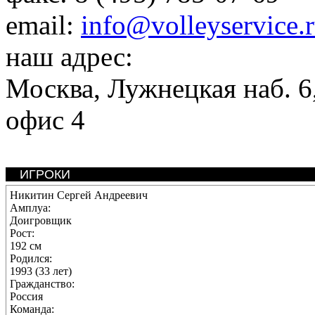
email:
info@volleyservice.
наш адрес:
Москва
,
Лужнецкая наб. 6,
офис 4
ИГРОКИ
Никитин Сергей Андреевич
Амплуа:
Доигровщик
Рост:
192 см
Родился:
1993 (33 лет)
Гражданство:
Россия
Команда: