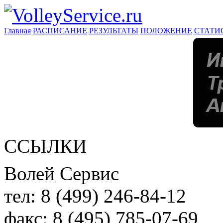
Главная
РАСПИСАНИЕ
РЕЗУЛЬТАТЫ
ПОЛОЖЕНИЕ
СТАТИ
ССЫЛКИ
Волей Сервис
тел:
8 (499) 246-84-12
факс:
8 (495) 785-07-69