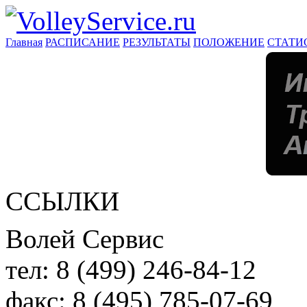
Главная
РАСПИСАНИЕ
РЕЗУЛЬТАТЫ
ПОЛОЖЕНИЕ
СТАТИ
ССЫЛКИ
Волей Сервис
тел:
8 (499) 246-84-12
факс:
8 (495) 785-07-69