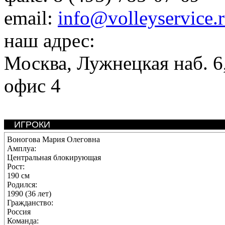
email:
info@volleyservice.
наш адрес:
Москва
,
Лужнецкая наб. 6,
офис 4
ИГРОКИ
Воногова Мария Олеговна
Амплуа:
Центральная блокирующая
Рост:
190 см
Родился:
1990 (36 лет)
Гражданство:
Россия
Команда: