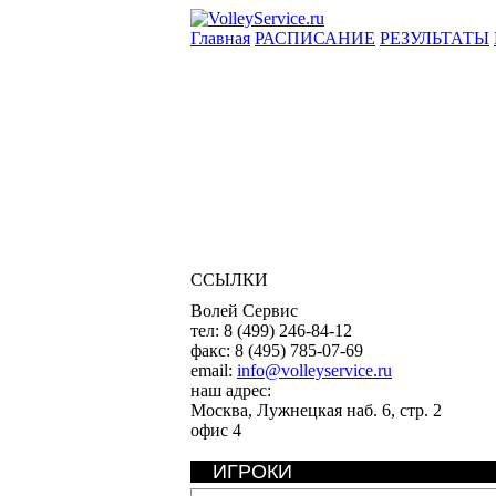
Главная
РАСПИСАНИЕ
РЕЗУЛЬТАТЫ
ССЫЛКИ
Волей Сервис
тел:
8 (499) 246-84-12
факс:
8 (495) 785-07-69
email:
info@volleyservice.ru
наш адрес:
Москва
,
Лужнецкая наб. 6, стр. 2
офис 4
ИГРОКИ