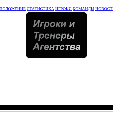
ПОЛОЖЕНИЕ
СТАТИСТИКА
ИГРОКИ
КОМАНДЫ
НОВОСТ