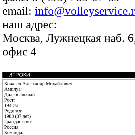
email:
info@volleyservice.
наш адрес:
Москва
,
Лужнецкая наб. 6,
офис 4
ИГРОКИ
Ковалев Александр Михайлович
Амплуа:
Диагональный
Рост:
194 см
Родился:
1988 (37 лет)
Гражданство:
Россия
Команда: