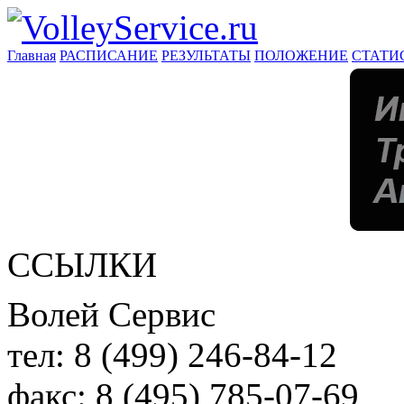
Главная
РАСПИСАНИЕ
РЕЗУЛЬТАТЫ
ПОЛОЖЕНИЕ
СТАТИ
ССЫЛКИ
Волей Сервис
тел:
8 (499) 246-84-12
факс:
8 (495) 785-07-69