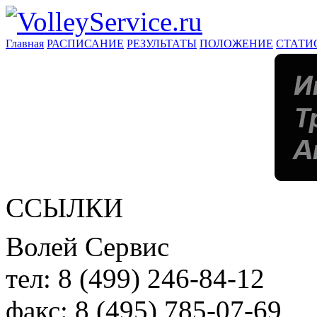
Главная
РАСПИСАНИЕ
РЕЗУЛЬТАТЫ
ПОЛОЖЕНИЕ
СТАТИ
ССЫЛКИ
Волей Сервис
тел:
8 (499) 246-84-12
факс:
8 (495) 785-07-69