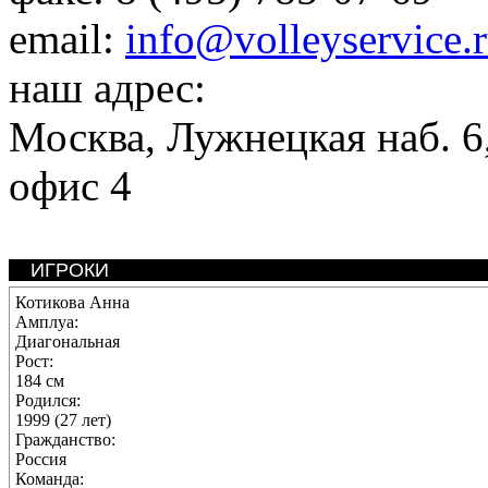
email:
info@volleyservice.
наш адрес:
Москва
,
Лужнецкая наб. 6,
офис 4
ИГРОКИ
Котикова Анна
Амплуа:
Диагональная
Рост:
184 см
Родился:
1999 (27 лет)
Гражданство:
Россия
Команда: