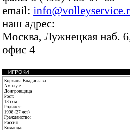
email:
info@volleyservice.
наш адрес:
Москва
,
Лужнецкая наб. 6,
офис 4
ИГРОКИ
Коржова Владислава
Амплуа:
Доигровщица
Рост:
185 см
Родился:
1998 (27 лет)
Гражданство:
Россия
Команда: