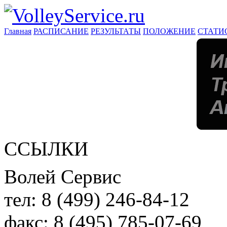
Главная
РАСПИСАНИЕ
РЕЗУЛЬТАТЫ
ПОЛОЖЕНИЕ
СТАТИ
ССЫЛКИ
Волей Сервис
тел:
8 (499) 246-84-12
факс:
8 (495) 785-07-69