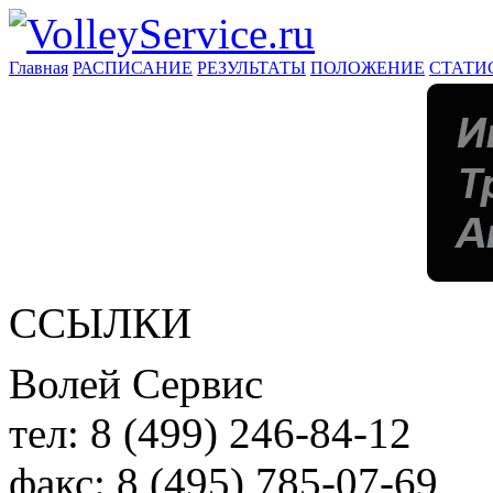
Главная
РАСПИСАНИЕ
РЕЗУЛЬТАТЫ
ПОЛОЖЕНИЕ
СТАТИ
ССЫЛКИ
Волей Сервис
тел:
8 (499) 246-84-12
факс:
8 (495) 785-07-69