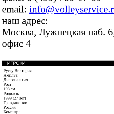
email:
info@volleyservice.
наш адрес:
Москва
,
Лужнецкая наб. 6,
офис 4
ИГРОКИ
Руссу Виктория
Амплуа:
Диагональная
Рост:
193 см
Родился:
1999 (27 лет)
Гражданство:
Россия
Команда: